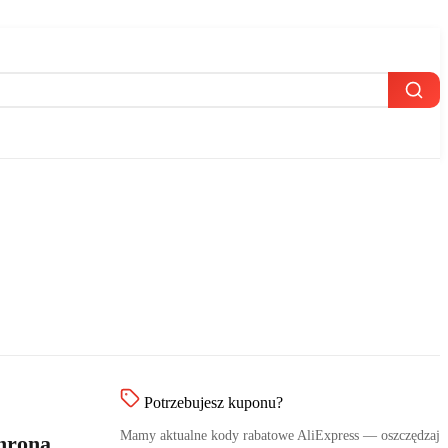
Potrzebujesz kuponu?
Mamy aktualne kody rabatowe AliExpress — oszczędzaj
hrona