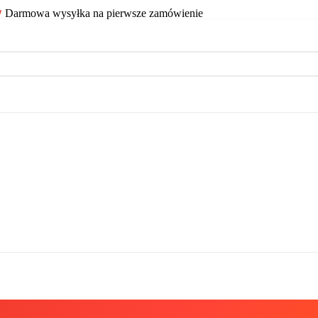
Darmowa wysyłka na pierwsze zamówienie