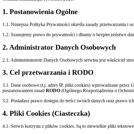
1. Postanowienia Ogólne
1.1. Niniejsza Polityka Prywatności określa zasady przetwarzania
1.2. Szanujemy prawo do prywatności i dbamy o bezpieczeństwo dany
2. Administrator Danych Osobowych
2.1. Administratorem Danych Osobowych serwisu jest właściciel str
3. Cel przetwarzania i RODO
3.1. Dane osobowe (t.j. adres IP, pliki cookies) wprowadzane przez 
poszanowaniem zasad
RODO
(Ogólnego Rozporządzenia o Ochroni
3.2. Posiadasz prawo dostępu do treści swoich danych oraz prawo ic
4. Pliki Cookies (Ciasteczka)
4.1. Serwis korzysta z plików cookies. Są to niewielkie pliki tek