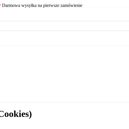
Darmowa wysyłka na pierwsze zamówienie
Cookies)