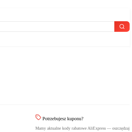
Potrzebujesz kuponu?
Mamy aktualne kody rabatowe AliExpress — oszczędzaj