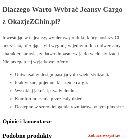
Dlaczego Warto Wybrać Jeansy Cargo
z OkazjeZChin.pl?
Inwestując w te jeansy, wybierasz produkt, który posłuży Ci
przez lata, oferując styl i wygodę w jednym. Ich uniwersalny
charakter sprawia, że łatwo dopasujesz je do wielu stylizacji.
Nie przegap tej wyjątkowej oferty!
Uniwersalny design pasujący do wielu stylizacji.
Praktyczne, pojemne kieszenie cargo.
Wysokiej jakości, trwały denim.
Komfort noszenia przez cały dzień.
Dostępne w szerokiej gamie rozmiarów, w tym plus size.
Opinie i komentarze
Podobne produkty
Zobacz wszystkie →