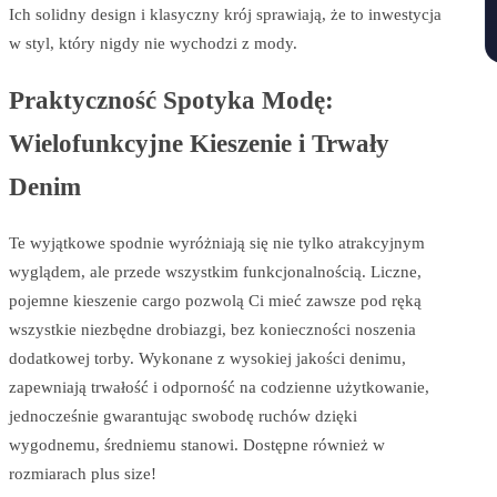
Ich solidny design i klasyczny krój sprawiają, że to inwestycja
w styl, który nigdy nie wychodzi z mody.
Praktyczność Spotyka Modę:
Wielofunkcyjne Kieszenie i Trwały
Denim
Te wyjątkowe spodnie wyróżniają się nie tylko atrakcyjnym
wyglądem, ale przede wszystkim funkcjonalnością. Liczne,
pojemne kieszenie cargo pozwolą Ci mieć zawsze pod ręką
wszystkie niezbędne drobiazgi, bez konieczności noszenia
dodatkowej torby. Wykonane z wysokiej jakości denimu,
zapewniają trwałość i odporność na codzienne użytkowanie,
jednocześnie gwarantując swobodę ruchów dzięki
wygodnemu, średniemu stanowi. Dostępne również w
rozmiarach plus size!